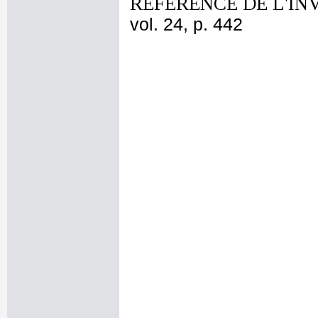
REFERENCE DE L'IN
vol. 24, p. 442