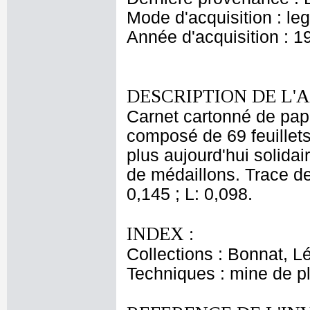
Mode d'acquisition : le
Année d'acquisition : 1
DESCRIPTION DE L'
Carnet cartonné de papie
composé de 69 feuillets
plus aujourd'hui solidair
de médaillons. Trace de 
0,145 ; L: 0,098.
INDEX :
Collections : Bonnat, L
Techniques : mine de 