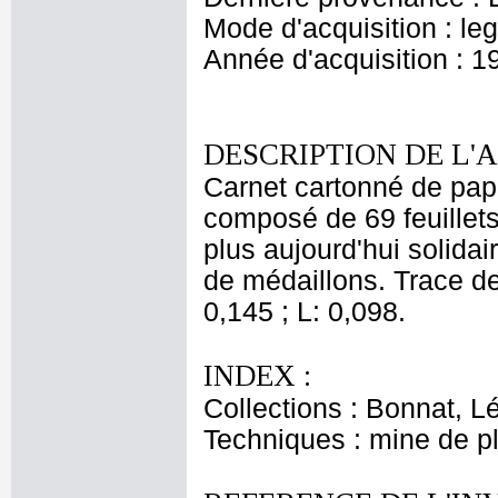
Mode d'acquisition : le
Année d'acquisition : 1
DESCRIPTION DE L'
Carnet cartonné de papie
composé de 69 feuillets
plus aujourd'hui solidair
de médaillons. Trace de 
0,145 ; L: 0,098.
INDEX :
Collections : Bonnat, L
Techniques : mine de 