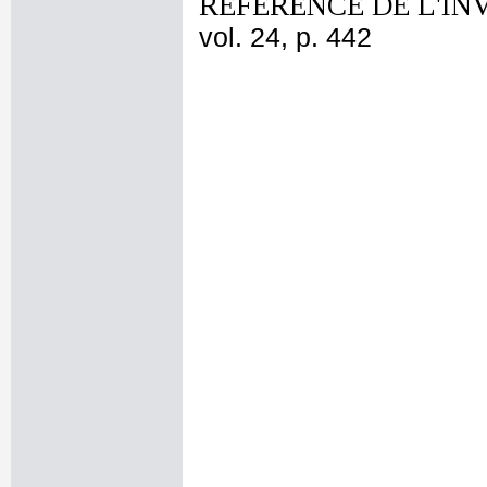
REFERENCE DE L'IN
vol. 24, p. 442