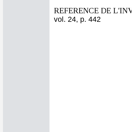
REFERENCE DE L'IN
vol. 24, p. 442