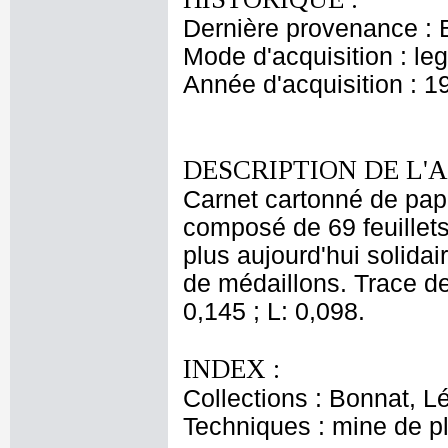
Dernière provenance : 
Mode d'acquisition : le
Année d'acquisition : 1
DESCRIPTION DE L'
Carnet cartonné de papie
composé de 69 feuillets
plus aujourd'hui solidair
de médaillons. Trace de 
0,145 ; L: 0,098.
INDEX :
Collections : Bonnat, L
Techniques : mine de 