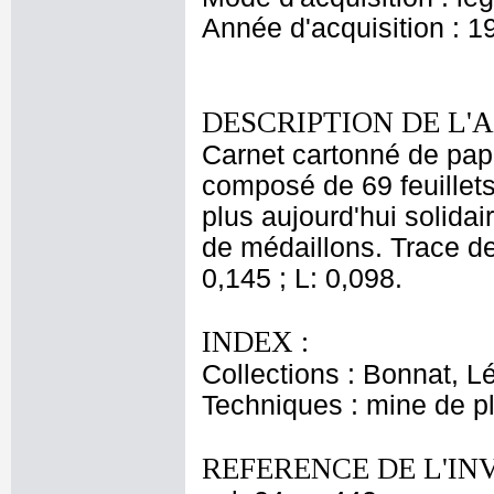
Année d'acquisition : 1
DESCRIPTION DE L'
Carnet cartonné de papie
composé de 69 feuillets
plus aujourd'hui solidair
de médaillons. Trace de 
0,145 ; L: 0,098.
INDEX :
Collections : Bonnat, L
Techniques : mine de 
REFERENCE DE L'IN