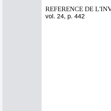
REFERENCE DE L'IN
vol. 24, p. 442