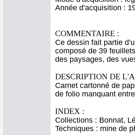
Année d'acquisition : 1
COMMENTAIRE :
Ce dessin fait partie d'
composé de 39 feuillets.
des paysages, des vues 
DESCRIPTION DE L'
Carnet cartonné de papi
de folio manquant entre 
INDEX :
Collections : Bonnat, L
Techniques : mine de 