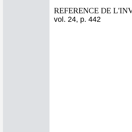
REFERENCE DE L'IN
vol. 24, p. 442