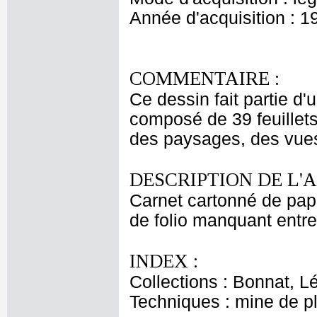
Année d'acquisition : 1
COMMENTAIRE :
Ce dessin fait partie d'
composé de 39 feuillets.
des paysages, des vues 
DESCRIPTION DE L'
Carnet cartonné de papi
de folio manquant entre 
INDEX :
Collections : Bonnat, L
Techniques : mine de 