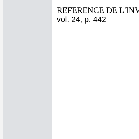
REFERENCE DE L'IN
vol. 24, p. 442