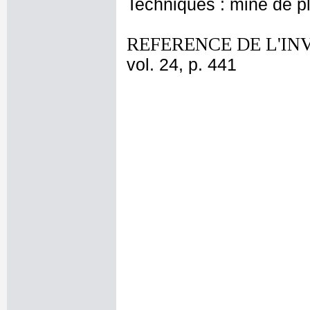
Techniques : mine de 
REFERENCE DE L'IN
vol. 24, p. 441