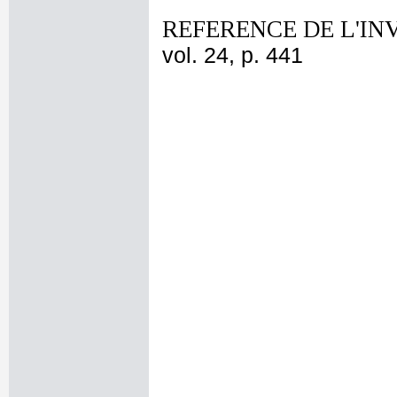
REFERENCE DE L'IN
vol. 24, p. 441