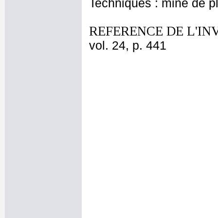
Techniques : mine de 
REFERENCE DE L'IN
vol. 24, p. 441