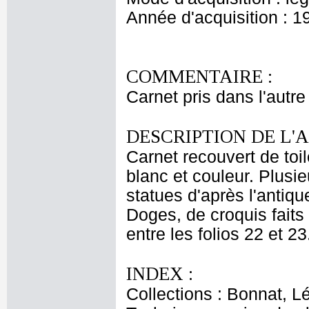
Année d'acquisition : 1
COMMENTAIRE :
Carnet pris dans l'autre
DESCRIPTION DE L'
Carnet recouvert de toi
blanc et couleur. Plusie
statues d'après l'antiq
Doges, de croquis faits
entre les folios 22 et 23
INDEX :
Collections : Bonnat, L