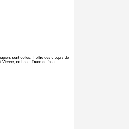
apiers sont collés. Il offre des croquis de
 Vienne, en Italie. Trace de folio