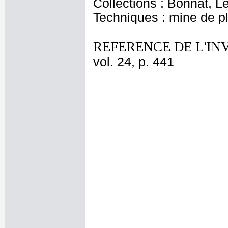
Collections : Bonnat, L
Techniques : mine de 
REFERENCE DE L'IN
vol. 24, p. 441