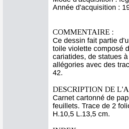
Année d'acquisition : 1
COMMENTAIRE :
Ce dessin fait partie d'
toile violette composé d
cariatides, de statues à
allégories avec des tra
42.
DESCRIPTION DE L'
Carnet cartonné de pape
feuillets. Trace de 2 fo
H.10,5 L.13,5 cm.