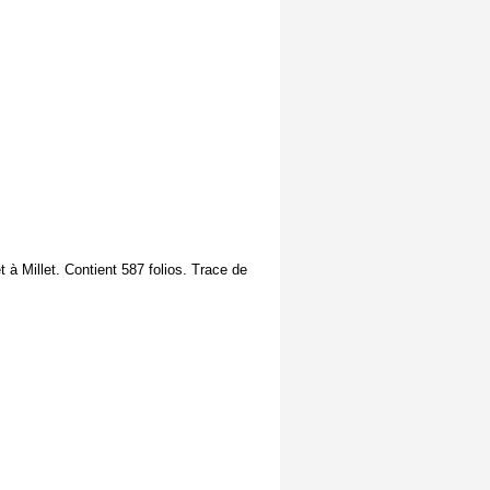
 à Millet. Contient 587 folios. Trace de