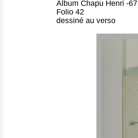
Album Chapu Henri -67
Folio 42
dessiné au verso