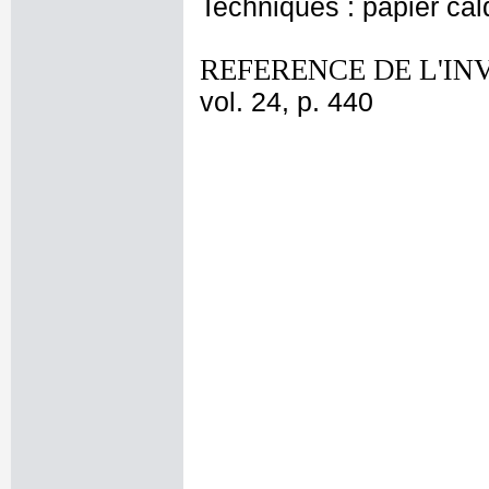
Techniques : papier ca
REFERENCE DE L'IN
vol. 24, p. 440