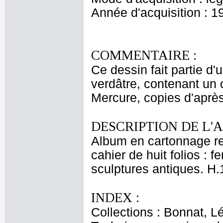
Année d'acquisition : 1
COMMENTAIRE :
Ce dessin fait partie d
verdâtre, contenant un 
Mercure, copies d'après
DESCRIPTION DE L'
Album en cartonnage rec
cahier de huit folios :
sculptures antiques. H.
INDEX :
Collections : Bonnat, L