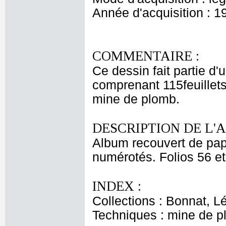
Année d'acquisition : 1
COMMENTAIRE :
Ce dessin fait partie d'
comprenant 115feuillet
mine de plomb.
DESCRIPTION DE L'
Album recouvert de papi
numérotés. Folios 56 et
INDEX :
Collections : Bonnat, L
Techniques : mine de 