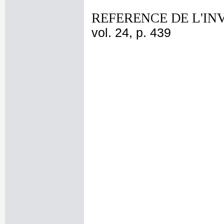
REFERENCE DE L'IN
vol. 24, p. 439