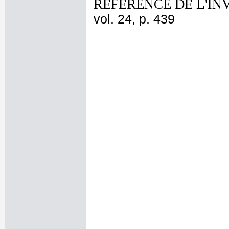
REFERENCE DE L'IN
vol. 24, p. 439