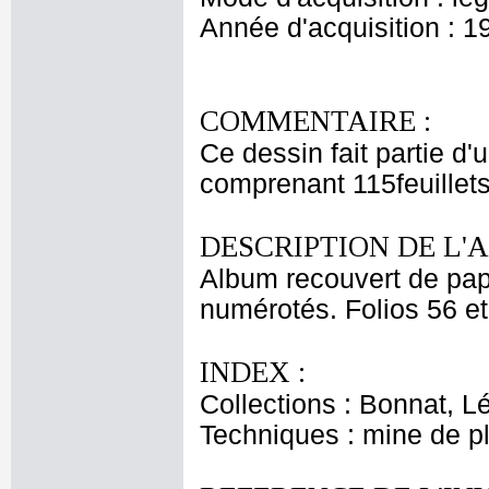
Année d'acquisition : 1
COMMENTAIRE :
Ce dessin fait partie d'
comprenant 115feuillet
DESCRIPTION DE L'
Album recouvert de papi
numérotés. Folios 56 et
INDEX :
Collections : Bonnat, L
Techniques : mine de 