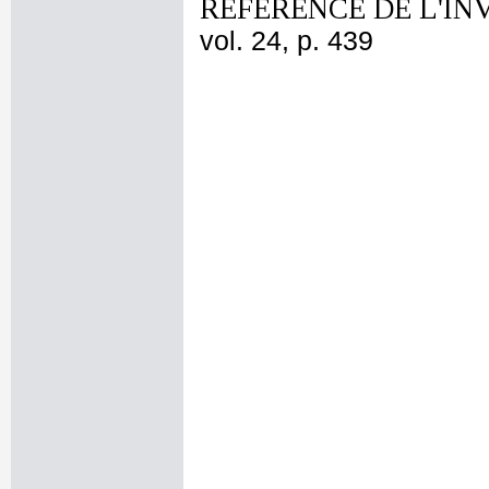
REFERENCE DE L'IN
vol. 24, p. 439