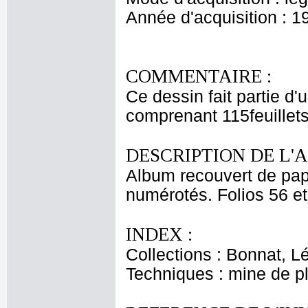
Année d'acquisition : 1
COMMENTAIRE :
Ce dessin fait partie d'
comprenant 115feuillet
DESCRIPTION DE L'
Album recouvert de papi
numérotés. Folios 56 et
INDEX :
Collections : Bonnat, L
Techniques : mine de 