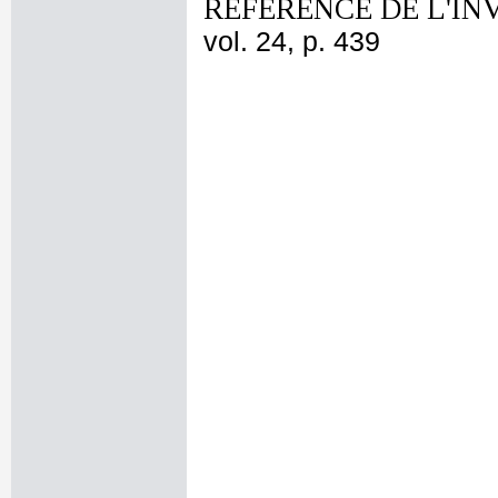
REFERENCE DE L'IN
vol. 24, p. 439