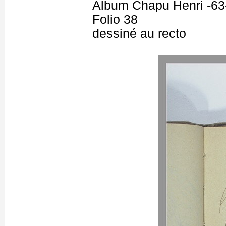
Album Chapu Henri -63
Folio 38
dessiné au recto