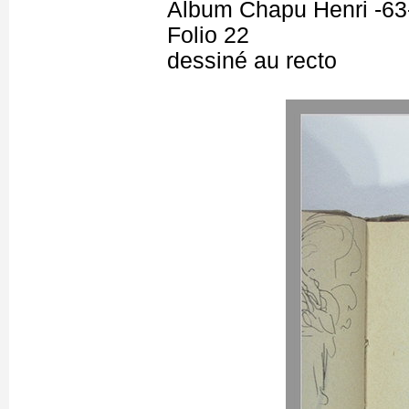
Album Chapu Henri -63
Folio 22
dessiné au recto