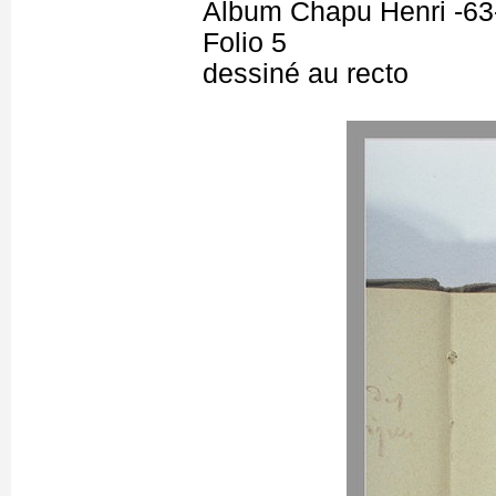
Album Chapu Henri -63
Folio 5
dessiné au recto