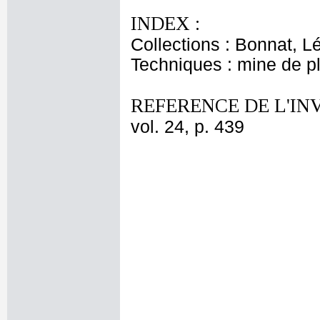
INDEX :
Collections : Bonnat, L
Techniques : mine de 
REFERENCE DE L'IN
vol. 24, p. 439