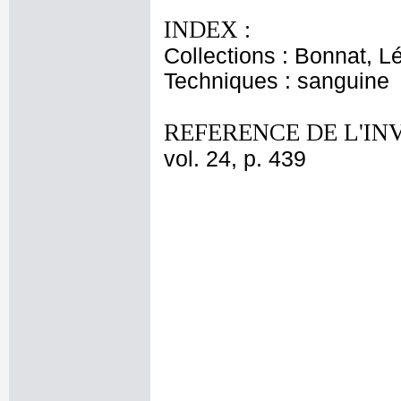
INDEX :
Collections : Bonnat, L
Techniques : sanguine
REFERENCE DE L'IN
vol. 24, p. 439