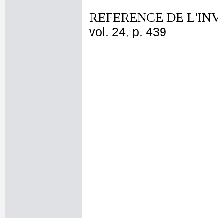
REFERENCE DE L'IN
vol. 24, p. 439