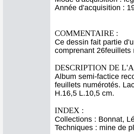
Année d'acquisition : 1
COMMENTAIRE :
Ce dessin fait partie d'
comprenant 26feuillets 
DESCRIPTION DE L'
Album semi-factice reco
feuillets numérotés. Lac
H.16,5 L.10,5 cm.
INDEX :
Collections : Bonnat, L
Techniques : mine de 