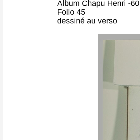
Album Chapu Henri -60
Folio 45
dessiné au verso