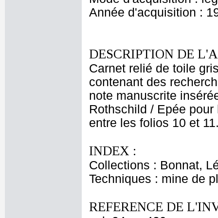
Année d'acquisition : 1
DESCRIPTION DE L'
Carnet relié de toile gr
contenant des recherch
note manuscrite insérée
Rothschild / Epée pour 
entre les folios 10 et 11
INDEX :
Collections : Bonnat, L
Techniques : mine de 
REFERENCE DE L'IN