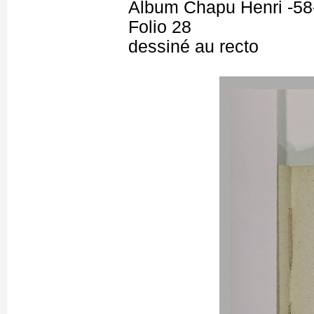
Album Chapu Henri -58
Folio 28
dessiné au recto