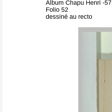
Album Chapu Henri -57
Folio 52
dessiné au recto