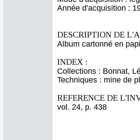
Année d'acquisition : 1
DESCRIPTION DE L'
Album cartonné en papi
INDEX :
Collections : Bonnat, L
Techniques : mine de 
REFERENCE DE L'IN
vol. 24, p. 438