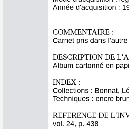
Année d'acquisition : 1
COMMENTAIRE :
Carnet pris dans l'autre
DESCRIPTION DE L'
Album cartonné en papi
INDEX :
Collections : Bonnat, L
Techniques : encre bru
REFERENCE DE L'IN
vol. 24, p. 438