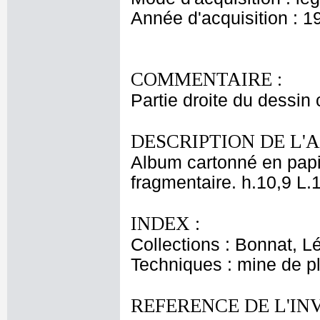
Année d'acquisition : 1
COMMENTAIRE :
Partie droite du dessin
DESCRIPTION DE L'
Album cartonné en papie
fragmentaire. h.10,9 L.
INDEX :
Collections : Bonnat, L
Techniques : mine de 
REFERENCE DE L'IN