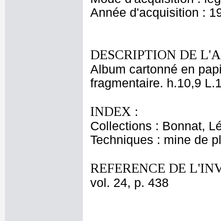
Année d'acquisition : 1
DESCRIPTION DE L'
Album cartonné en papie
fragmentaire. h.10,9 L.
INDEX :
Collections : Bonnat, L
Techniques : mine de 
REFERENCE DE L'IN
vol. 24, p. 438