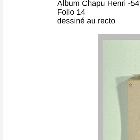
Album Chapu Henri -54
Folio 14
dessiné au recto