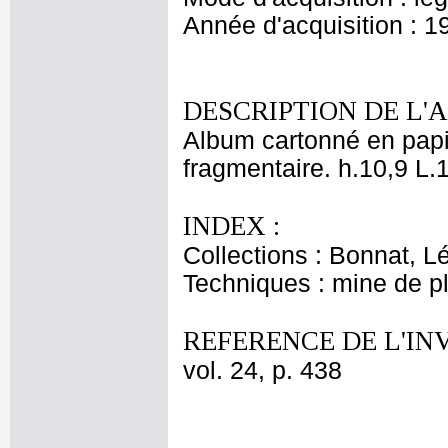
Année d'acquisition : 1
DESCRIPTION DE L'
Album cartonné en papie
fragmentaire. h.10,9 L.
INDEX :
Collections : Bonnat, L
Techniques : mine de 
REFERENCE DE L'IN
vol. 24, p. 438