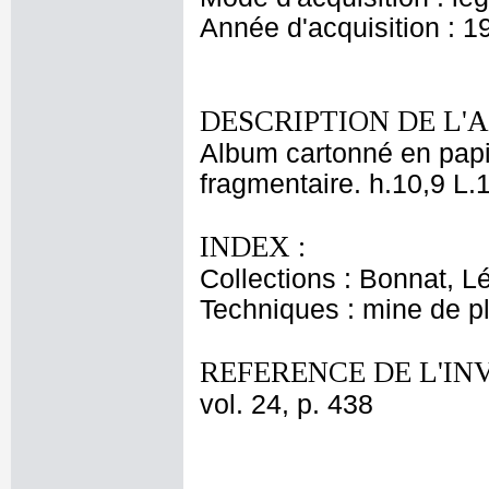
Année d'acquisition : 1
DESCRIPTION DE L'
Album cartonné en papie
fragmentaire. h.10,9 L.
INDEX :
Collections : Bonnat, L
Techniques : mine de 
REFERENCE DE L'IN
vol. 24, p. 438