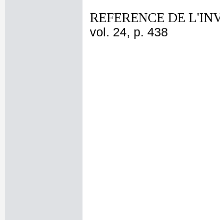
REFERENCE DE L'IN
vol. 24, p. 438