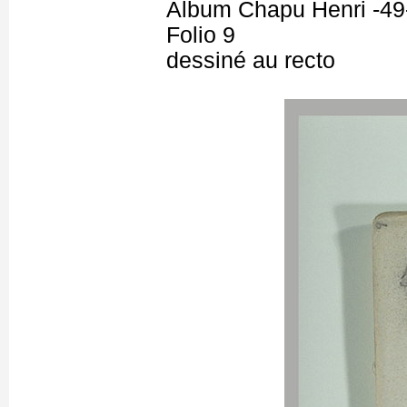
Album Chapu Henri -49
Folio 9
dessiné au recto