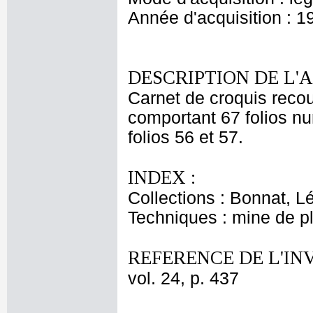
Année d'acquisition : 1
DESCRIPTION DE L'
Carnet de croquis recouv
comportant 67 folios nu
folios 56 et 57.
INDEX :
Collections : Bonnat, L
Techniques : mine de 
REFERENCE DE L'IN
vol. 24, p. 437