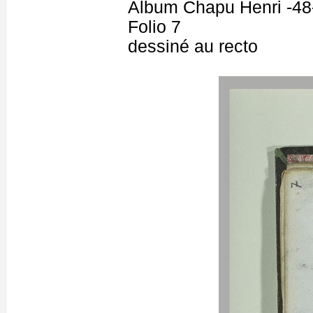
Album Chapu Henri -48
Folio 7
dessiné au recto