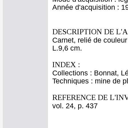
Année d'acquisition : 1
DESCRIPTION DE L'
Carnet, relié de couleu
L.9,6 cm.
INDEX :
Collections : Bonnat, L
Techniques : mine de pl
REFERENCE DE L'IN
vol. 24, p. 437