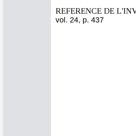
REFERENCE DE L'IN
vol. 24, p. 437