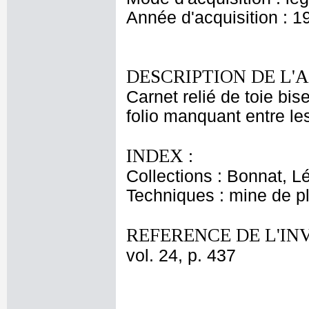
Année d'acquisition : 1
DESCRIPTION DE L'
Carnet relié de toie bi
folio manquant entre les
INDEX :
Collections : Bonnat, L
Techniques : mine de 
REFERENCE DE L'IN
vol. 24, p. 437