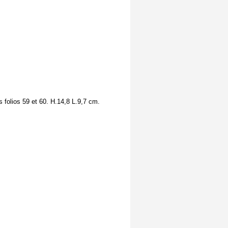
 folios 59 et 60. H.14,8 L.9,7 cm.