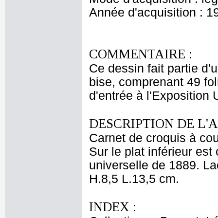
Année d'acquisition : 1
COMMENTAIRE :
Ce dessin fait partie d'
bise, comprenant 49 folio
d'entrée à l'Exposition 
DESCRIPTION DE L'
Carnet de croquis à cou
Sur le plat inférieur est
universelle de 1889. La
H.8,5 L.13,5 cm.
INDEX :