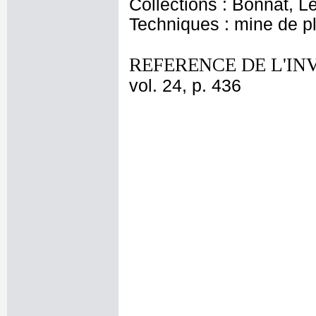
Collections : Bonnat, L
Techniques : mine de 
REFERENCE DE L'IN
vol. 24, p. 436