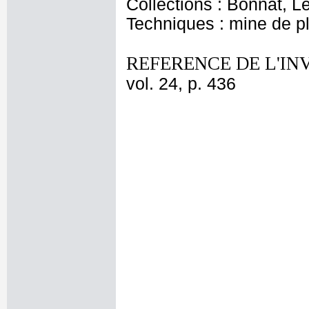
Collections : Bonnat, L
Techniques : mine de 
REFERENCE DE L'IN
vol. 24, p. 436