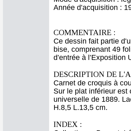
Année d'acquisition : 1
COMMENTAIRE :
Ce dessin fait partie d'
bise, comprenant 49 folio
d'entrée à l'Exposition 
DESCRIPTION DE L'
Carnet de croquis à cou
Sur le plat inférieur est
universelle de 1889. La
H.8,5 L.13,5 cm.
INDEX :