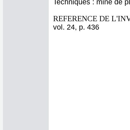
Techniques : mine de 
REFERENCE DE L'IN
vol. 24, p. 436