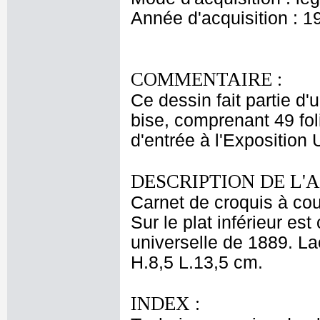
Année d'acquisition : 1
COMMENTAIRE :
Ce dessin fait partie d'
bise, comprenant 49 folio
d'entrée à l'Exposition 
DESCRIPTION DE L'
Carnet de croquis à cou
Sur le plat inférieur est
universelle de 1889. La
H.8,5 L.13,5 cm.
INDEX :