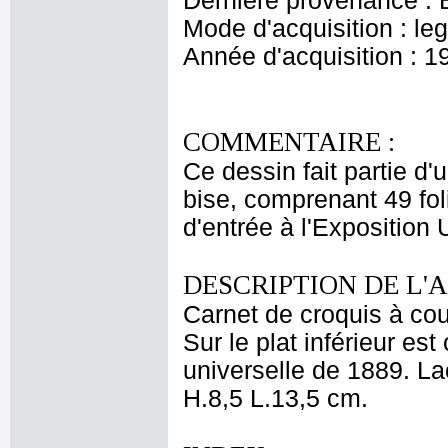
Dernière provenance : 
Mode d'acquisition : le
Année d'acquisition : 1
COMMENTAIRE :
Ce dessin fait partie d'
bise, comprenant 49 folio
d'entrée à l'Exposition 
DESCRIPTION DE L'
Carnet de croquis à cou
Sur le plat inférieur est
universelle de 1889. La
H.8,5 L.13,5 cm.