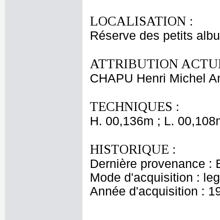
LOCALISATION :
Réserve des petits alb
ATTRIBUTION ACTUE
CHAPU Henri Michel An
TECHNIQUES :
H. 00,136m ; L. 00,108
HISTORIQUE :
Dernière provenance : 
Mode d'acquisition : le
Année d'acquisition : 1