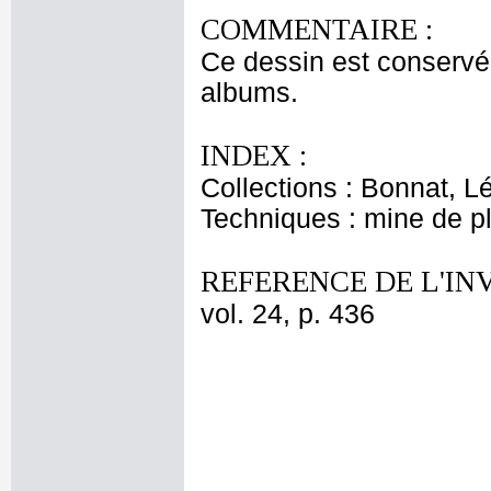
COMMENTAIRE :
Ce dessin est conservé
albums.
INDEX :
Collections : Bonnat, L
Techniques : mine de 
REFERENCE DE L'IN
vol. 24, p. 436